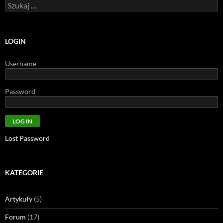
Szukaj:
LOGIN
Username
Password
Lost Password
KATEGORIE
Artykuły
(5)
Forum
(17)