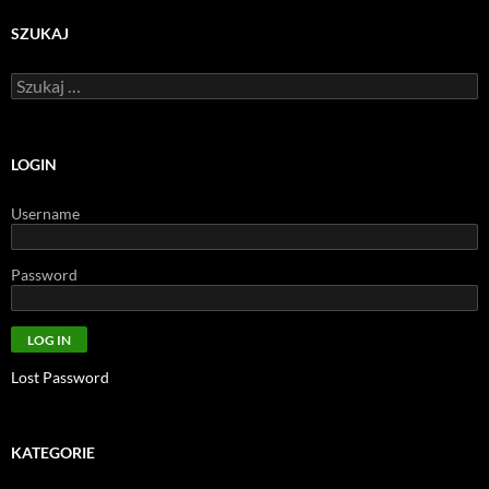
SZUKAJ
Szukaj:
LOGIN
Username
Password
Lost Password
KATEGORIE