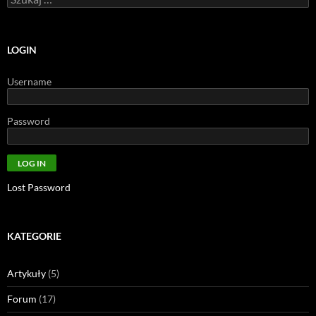
LOGIN
Username
Password
Lost Password
KATEGORIE
Artykuły
(5)
Forum
(17)