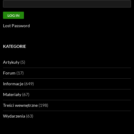
Lost Password
KATEGORIE
Artykuły
(5)
Forum
(17)
Informacje
(649)
Materiały
(67)
Treści wewnętrzne
(198)
Wydarzenia
(63)