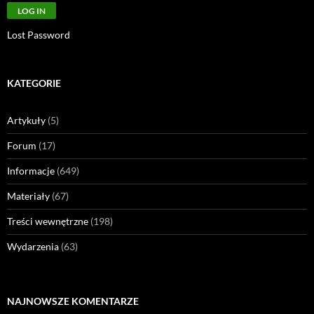
Lost Password
KATEGORIE
Artykuły
(5)
Forum
(17)
Informacje
(649)
Materiały
(67)
Treści wewnętrzne
(198)
Wydarzenia
(63)
NAJNOWSZE KOMENTARZE