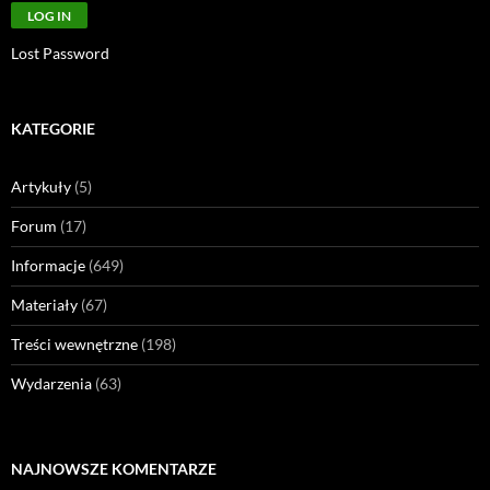
Lost Password
KATEGORIE
Artykuły
(5)
Forum
(17)
Informacje
(649)
Materiały
(67)
Treści wewnętrzne
(198)
Wydarzenia
(63)
NAJNOWSZE KOMENTARZE