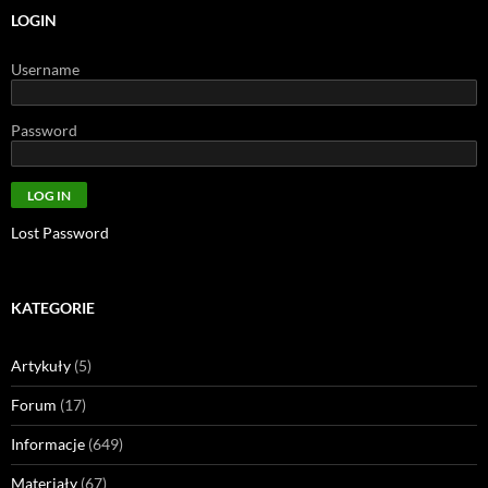
LOGIN
Username
Password
Lost Password
KATEGORIE
Artykuły
(5)
Forum
(17)
Informacje
(649)
Materiały
(67)