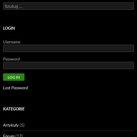
Szukaj:
LOGIN
Username
Password
Lost Password
KATEGORIE
Artykuły
(5)
Forum
(17)