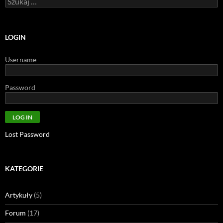
LOGIN
Username
Password
Lost Password
KATEGORIE
Artykuły
(5)
Forum
(17)