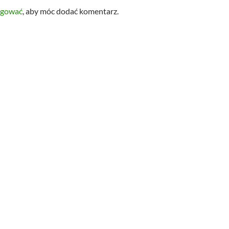
ogować
, aby móc dodać komentarz.