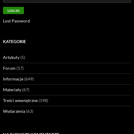
Lost Password
KATEGORIE
Artykuły
(5)
Forum
(17)
Informacje
(649)
Materiały
(67)
Treści wewnętrzne
(198)
Wydarzenia
(63)