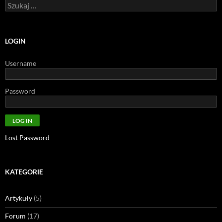
Szukaj:
LOGIN
Username
Password
Lost Password
KATEGORIE
Artykuły
(5)
Forum
(17)