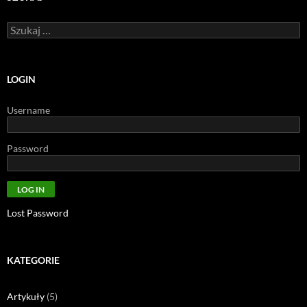
Szukaj:
LOGIN
Username
Password
Lost Password
KATEGORIE
Artykuły
(5)