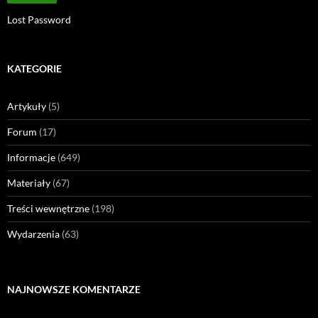
Lost Password
KATEGORIE
Artykuły
(5)
Forum
(17)
Informacje
(649)
Materiały
(67)
Treści wewnętrzne
(198)
Wydarzenia
(63)
NAJNOWSZE KOMENTARZE