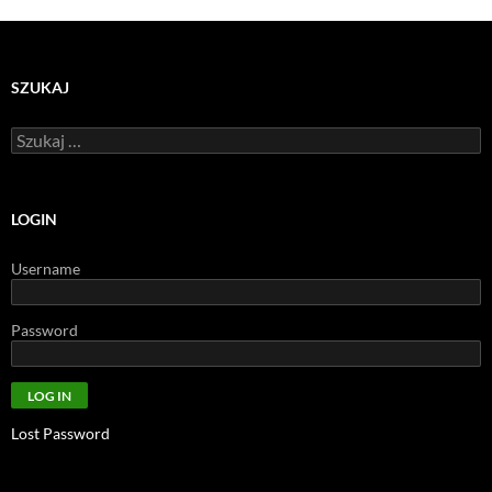
SZUKAJ
Szukaj:
LOGIN
Username
Password
Lost Password