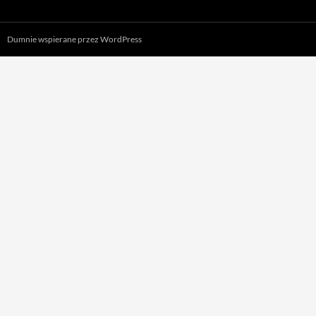
Dumnie wspierane przez WordPress