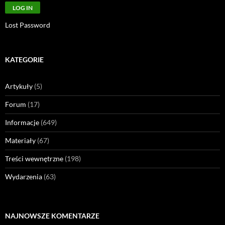
Lost Password
KATEGORIE
Artykuły
(5)
Forum
(17)
Informacje
(649)
Materiały
(67)
Treści wewnętrzne
(198)
Wydarzenia
(63)
NAJNOWSZE KOMENTARZE