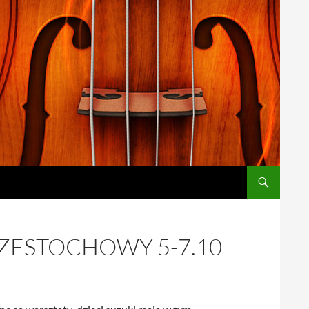
ZESTOCHOWY 5-7.10