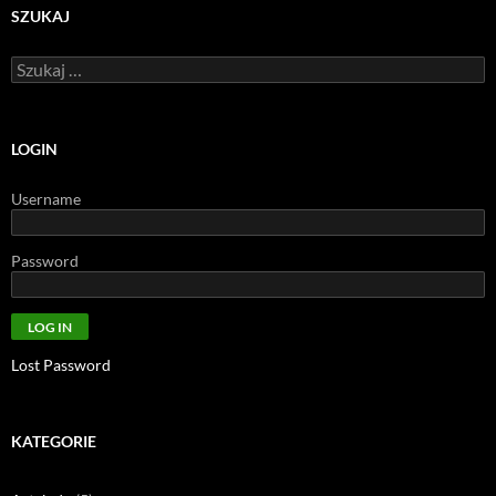
SZUKAJ
Szukaj:
LOGIN
Username
Password
Lost Password
KATEGORIE