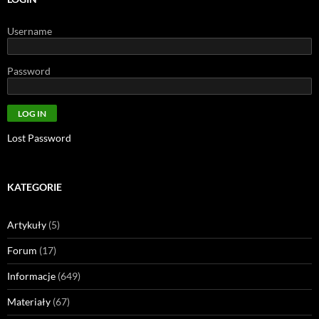
Username
Password
Lost Password
KATEGORIE
Artykuły
(5)
Forum
(17)
Informacje
(649)
Materiały
(67)