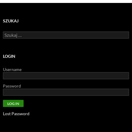
SZUKAJ
Szukaj:
LOGIN
Username
Password
Lost Password