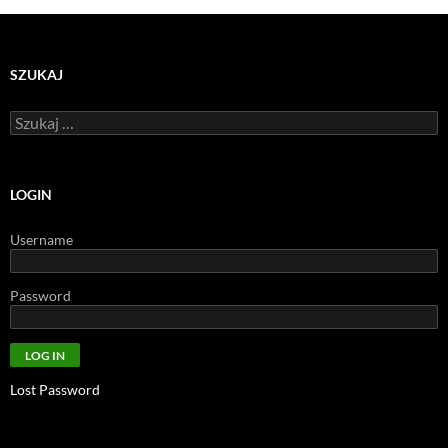
SZUKAJ
Szukaj:
LOGIN
Username
Password
Lost Password