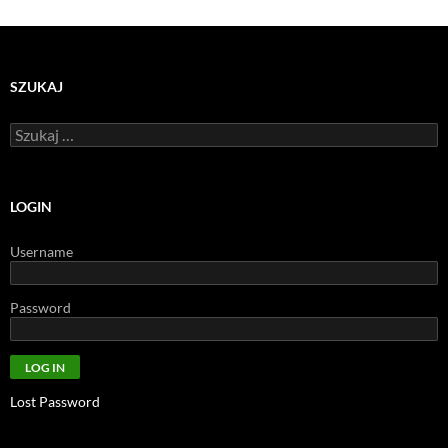
SZUKAJ
Szukaj:
LOGIN
Username
Password
Lost Password