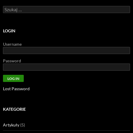
Szukaj:
LOGIN
Username
Password
Lost Password
KATEGORIE
Artykuły
(5)