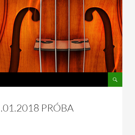
.01.2018 PRÓBA