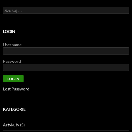
Szukaj:
LOGIN
Username
Password
Lost Password
KATEGORIE
Artykuły
(5)