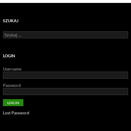
SZUKAJ
Szukaj:
LOGIN
Username
Password
Lost Password