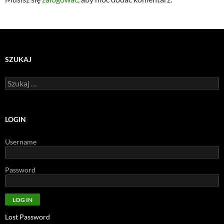
SZUKAJ
Szukaj:
LOGIN
Username
Password
Lost Password