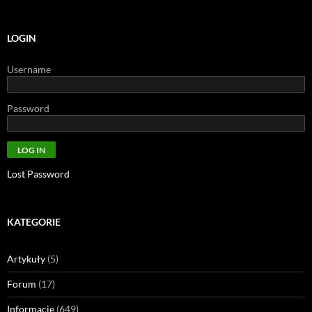
LOGIN
Username
Password
Lost Password
KATEGORIE
Artykuły
(5)
Forum
(17)
Informacje
(649)