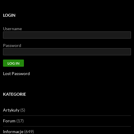
LOGIN
Username
Password
Lost Password
KATEGORIE
Artykuły
(5)
Forum
(17)
Informacje
(649)