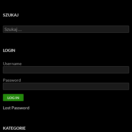
SZUKAJ
Szukaj:
LOGIN
Username
Password
Lost Password
KATEGORIE