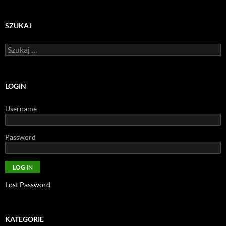
SZUKAJ
Szukaj:
LOGIN
Username
Password
Lost Password
KATEGORIE