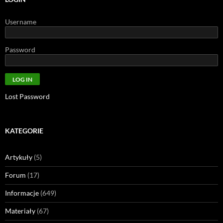
Username
Password
Lost Password
KATEGORIE
Artykuły
(5)
Forum
(17)
Informacje
(649)
Materiały
(67)