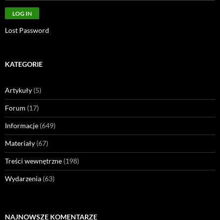
Lost Password
KATEGORIE
Artykuły
(5)
Forum
(17)
Informacje
(649)
Materiały
(67)
Treści wewnętrzne
(198)
Wydarzenia
(63)
NAJNOWSZE KOMENTARZE